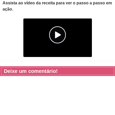
Assista ao vídeo da receita para ver o passo a passo em
ação.
Deixe um comentário!