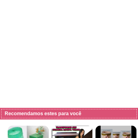
Recomendamos estes para você