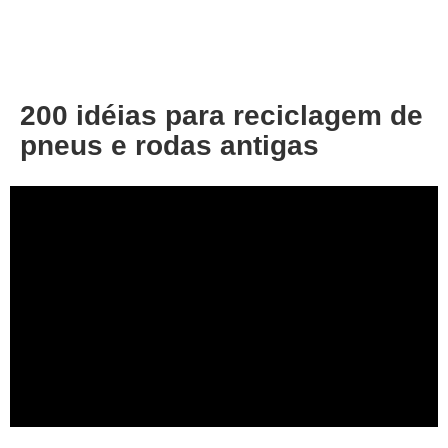
About
Privacy
200 idéias para reciclagem de
pneus e rodas antigas