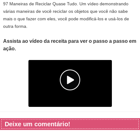
97 Maneiras de Reciclar Quase Tudo. Um vídeo demonstrando
várias maneiras de você reciclar os objetos que você não sabe
mais o que fazer com eles, você pode modificá-los e usá-los de
outra forma.
Assista ao vídeo da receita para ver o passo a passo em
ação.
Deixe um comentário!