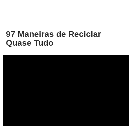
About
Privacy
97 Maneiras de Reciclar
Quase Tudo