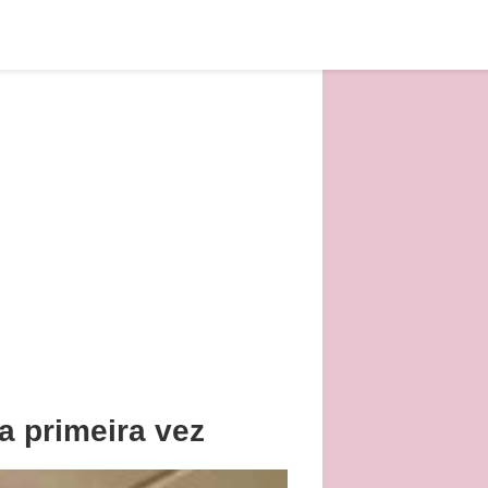
a primeira vez