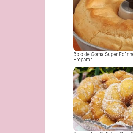
Bolo de Goma Super Fofinho
Preparar