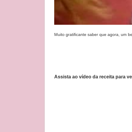
Muito gratificante saber que agora, um b
Assista ao vídeo da receita para v