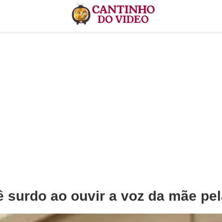
 surdo ao ouvir a voz da mãe pel