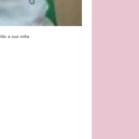
ão a sua volta.