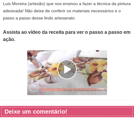
Luis Moreira (artesão) que nos ensinou a fazer a técnica da pintura
adesivada! Não deixe de conferir os materiais necessários e o
passo a passo desse lindo artesanato
Assista ao vídeo da receita para ver o passo a passo em
ação.
Deixe um comentário!