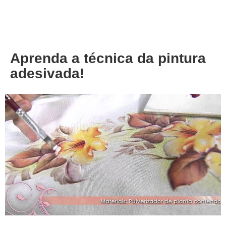
About
Privacy
Aprenda a técnica da pintura
adesivada!