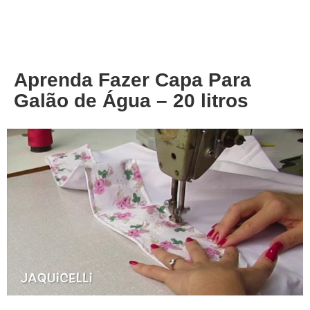
About
Privacy
Aprenda Fazer Capa Para
Galão de Água – 20 litros