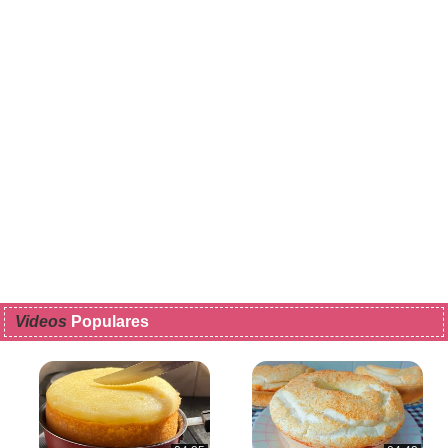
Videos
Populares