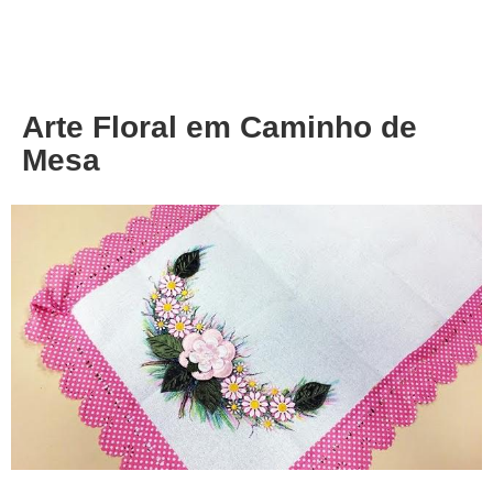
About
Privacy
Arte Floral em Caminho de
Mesa