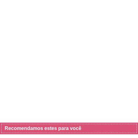
Recomendamos estes para você