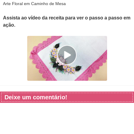
Arte Floral em Caminho de Mesa
Assista ao vídeo da receita para ver o passo a passo em
ação.
Deixe um comentário!