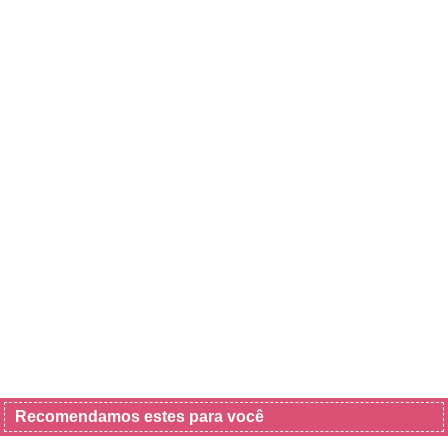
Recomendamos estes para você