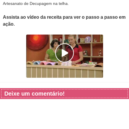
Artesanato de Decupagem na telha.
Assista ao vídeo da receita para ver o passo a passo em
ação.
Deixe um comentário!