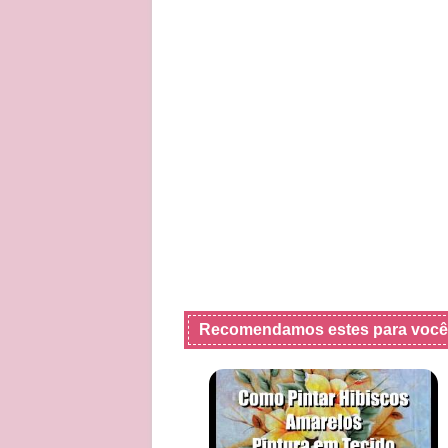
Recomendamos estes para você