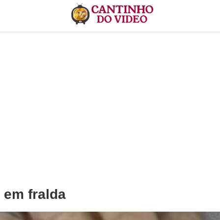
 em fralda