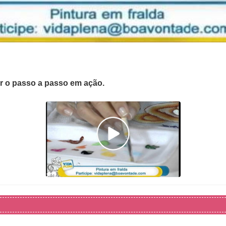
er o passo a passo em ação.