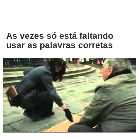
About
Privacy
As vezes só está faltando
usar as palavras corretas