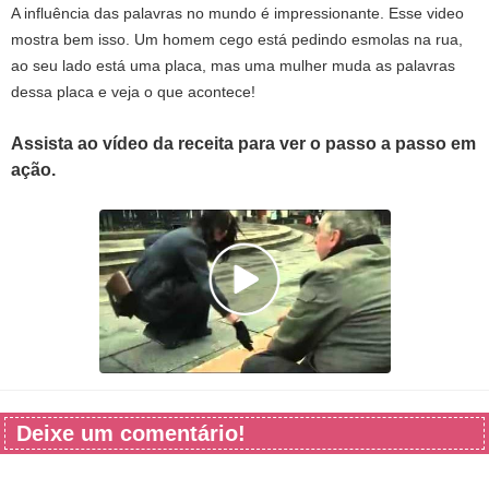
A influência das palavras no mundo é impressionante. Esse video
mostra bem isso. Um homem cego está pedindo esmolas na rua,
ao seu lado está uma placa, mas uma mulher muda as palavras
dessa placa e veja o que acontece!
Assista ao vídeo da receita para ver o passo a passo em
ação.
Deixe um comentário!