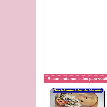
Recomendamos estes para você