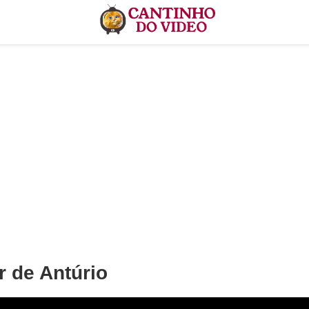
r de Antúrio