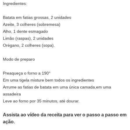
Ingredientes:
Batata em fatias grossas, 2 unidades
Azeite, 3 colheres (sobremesa)
Alho, 1 dente esmagado
Limão (raspas), 2 unidades
Orégano, 2 colheres (sopa).
Modo de preparo
Preaqueça o forno a 190°
Em uma tigela misture bem todos os ingredientes
Arrume as fatias de batata em uma única camada,em uma
assadeira
Leve ao forno por 35 minutos, até dourar.
Assista ao vídeo da receita para ver o passo a passo em
ação.