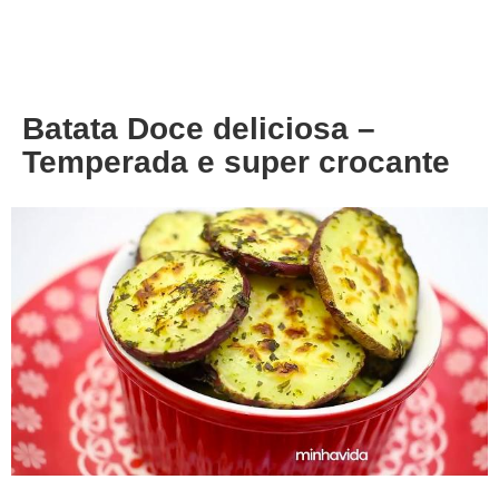
About
Privacy
Batata Doce deliciosa –
Temperada e super crocante