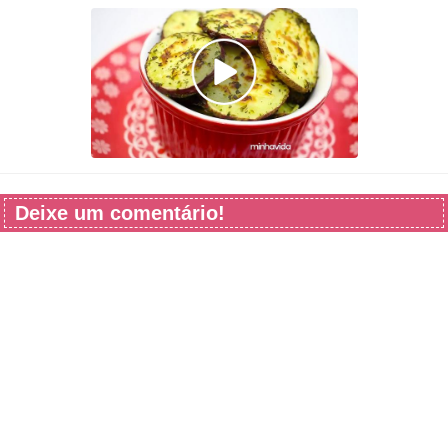
Deixe um comentário!