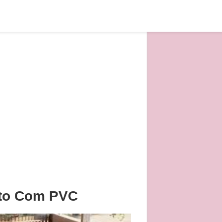
ito Com PVC