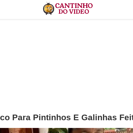
co Para Pintinhos E Galinhas Fe