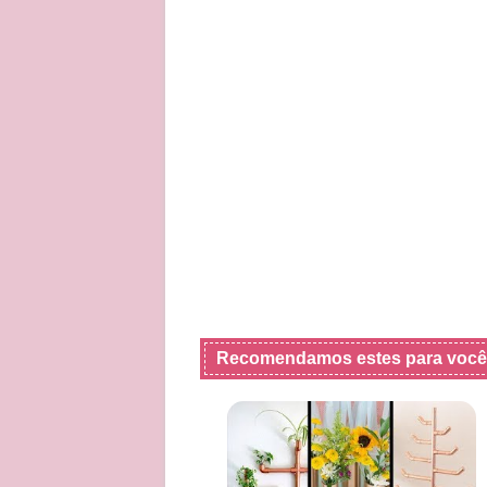
Recomendamos estes para você