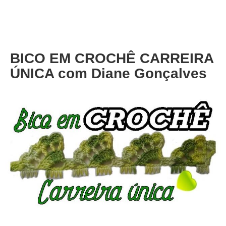
About
Privacy
BICO EM CROCHÊ CARREIRA
ÚNICA com Diane Gonçalves