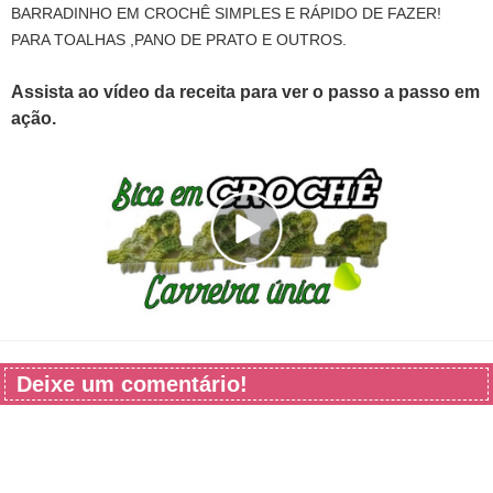
BARRADINHO EM CROCHÊ SIMPLES E RÁPIDO DE FAZER!
PARA TOALHAS ,PANO DE PRATO E OUTROS.
Assista ao vídeo da receita para ver o passo a passo em
ação.
Deixe um comentário!