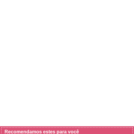
Recomendamos estes para você