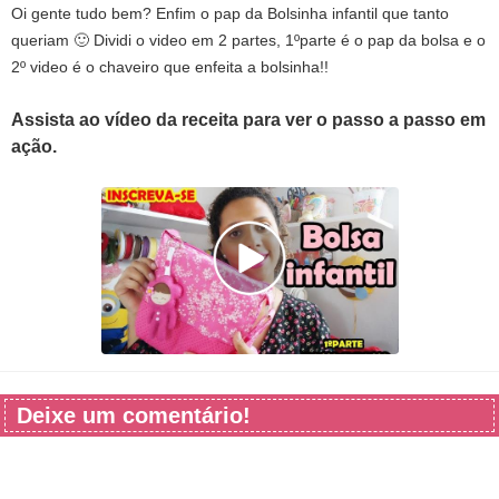
Oi gente tudo bem? Enfim o pap da Bolsinha infantil que tanto
queriam 🙂 Dividi o video em 2 partes, 1ºparte é o pap da bolsa e o
2º video é o chaveiro que enfeita a bolsinha!!
Assista ao vídeo da receita para ver o passo a passo em
ação.
Deixe um comentário!