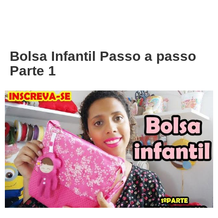
About
Privacy
Bolsa Infantil Passo a passo
Parte 1