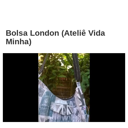
About
Privacy
Bolsa London (Ateliê Vida
Minha)