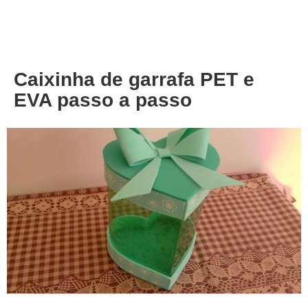
About
Privacy
Caixinha de garrafa PET e
EVA passo a passo