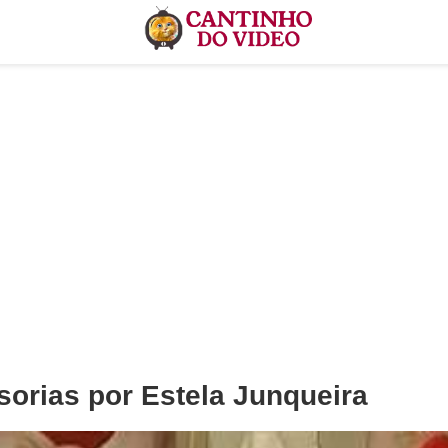
sorias por Estela Junqueira