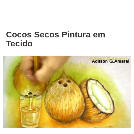
About
Privacy
Cocos Secos Pintura em
Tecido