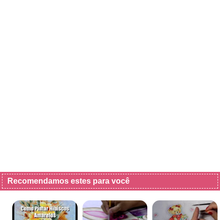
Recomendamos estes para você