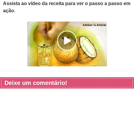
Assista ao vídeo da receita para ver o passo a passo em
ação.
Deixe um comentário!