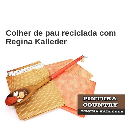
About
Privacy
Colher de pau reciclada com
Regina Kalleder