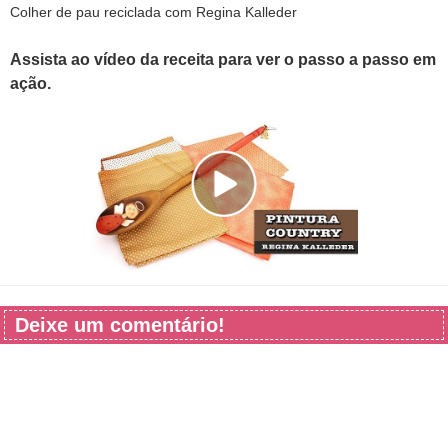
Colher de pau reciclada com Regina Kalleder
Assista ao vídeo da receita para ver o passo a passo em
ação.
Deixe um comentário!