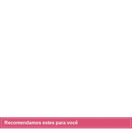
Recomendamos estes para você