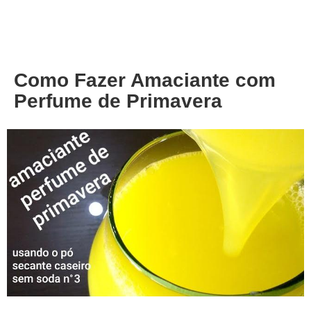
About
Privacy
Como Fazer Amaciante com
Perfume de Primavera