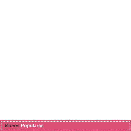
Videos
Populares