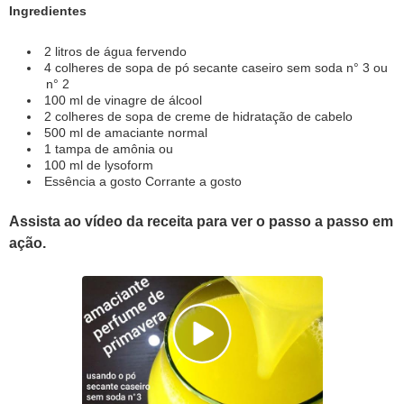
Ingredientes
2 litros de água fervendo
4 colheres de sopa de pó secante caseiro sem soda n° 3 ou
n° 2
100 ml de vinagre de álcool
2 colheres de sopa de creme de hidratação de cabelo
500 ml de amaciante normal
1 tampa de amônia ou
100 ml de lysoform
Essência a gosto Corrante a gosto
Assista ao vídeo da receita para ver o passo a passo em
ação.