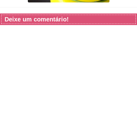
Deixe um comentário!