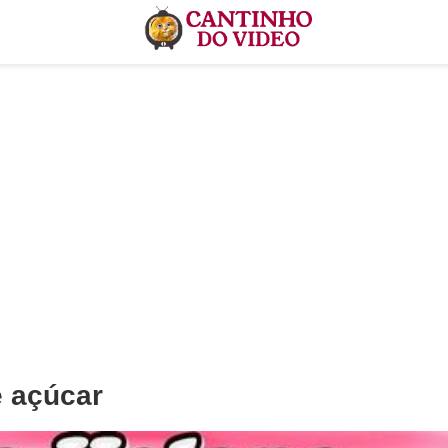
e açúcar