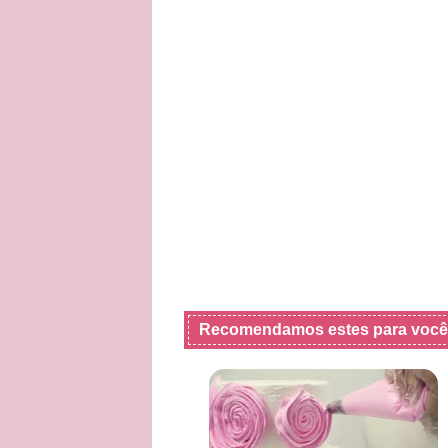
Recomendamos estes para você