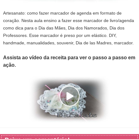
Artesanato: como fazer marcador de agenda em formato de
coração. Nesta aula ensino a fazer esse marcador de livro/agenda
como dica para o Dia das Mães, Dia dos Namorados, Dia dos
Professores. Esse marcador é preso por um elástico. DIY,
handmade, manualidades, souvenir, Dia de las Madres, marcador.
Assista ao vídeo da receita para ver o passo a passo em
ação.