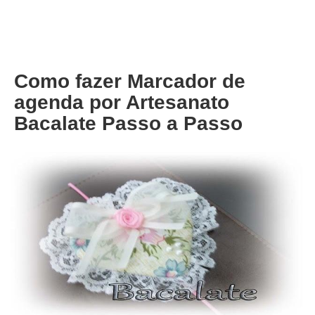
About
Privacy
Como fazer Marcador de
agenda por Artesanato
Bacalate Passo a Passo