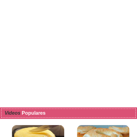
Videos
Populares