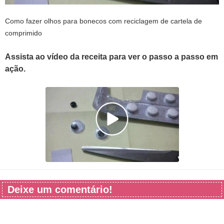
Como fazer olhos para bonecos com reciclagem de cartela de
comprimido
Assista ao vídeo da receita para ver o passo a passo em
ação.
Deixe um comentário!