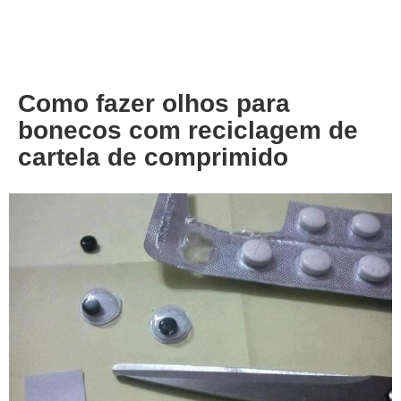
About
Privacy
Como fazer olhos para
bonecos com reciclagem de
cartela de comprimido