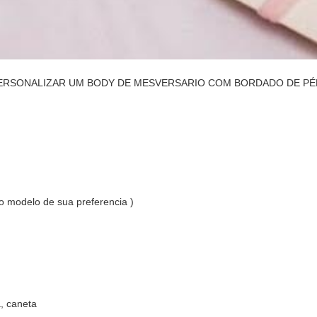
RSONALIZAR UM BODY DE MESVERSARIO COM BORDADO DE PÉRO
 modelo de sua preferencia )
a, caneta