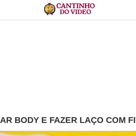
R BODY E FAZER LAÇO COM FI