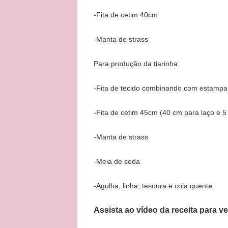
-Fita de cetim 40cm
-Manta de strass
Para produção da tiarinha:
-Fita de tecido combinando com estampa
-Fita de cetim 45cm (40 cm para laço e 5
-Manta de strass
-Meia de seda
-Agulha, linha, tesoura e cola quente.
Assista ao vídeo da receita para v