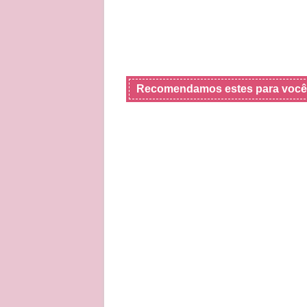
Recomendamos estes para você