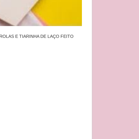
LAS E TIARINHA DE LAÇO FEITO