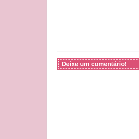
Deixe um comentário!