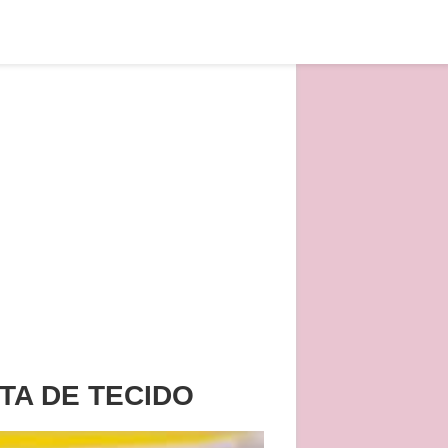
TA DE TECIDO