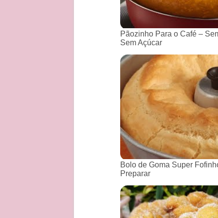
Pãozinho Para o Café – Sem
Sem Açúcar
Bolo de Goma Super Fofinho
Preparar