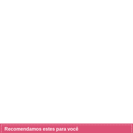
Recomendamos estes para você