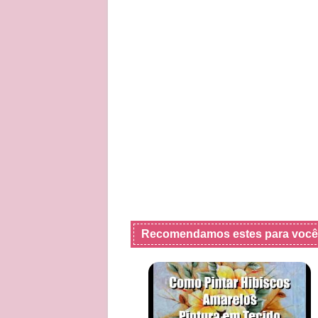
Recomendamos estes para você