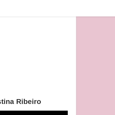
tina Ribeiro