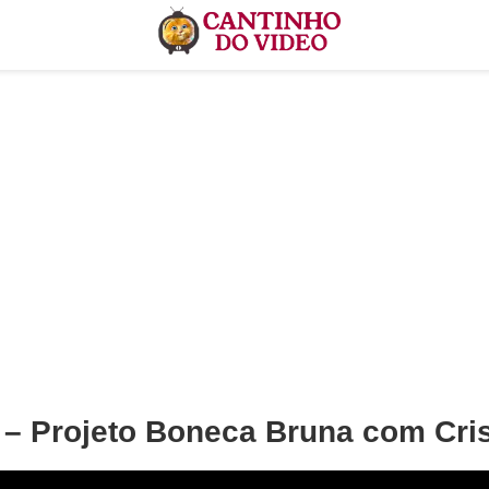
– Projeto Boneca Bruna com Cris