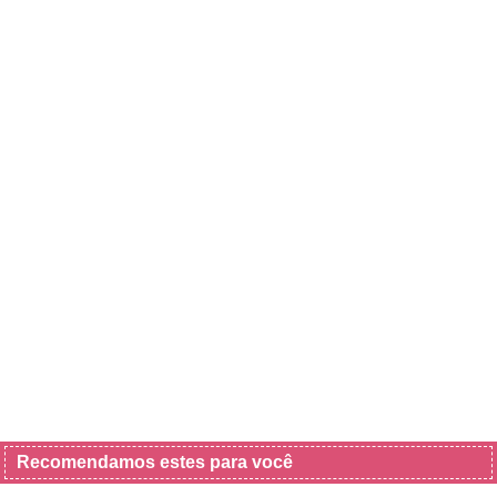
Recomendamos estes para você