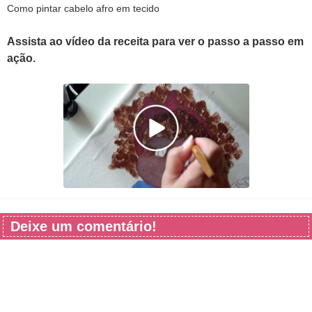
Como pintar cabelo afro em tecido
Assista ao vídeo da receita para ver o passo a passo em
ação.
Deixe um comentário!