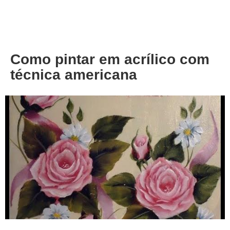
About
Privacy
Como pintar em acrílico com
técnica americana