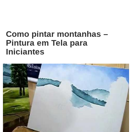
About
Privacy
Como pintar montanhas –
Pintura em Tela para
Iniciantes