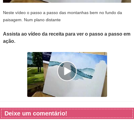
Neste vídeo o passo a passo das montanhas bem no fundo da
paisagem. Num plano distante
Assista ao vídeo da receita para ver o passo a passo em
ação.
Deixe um comentário!