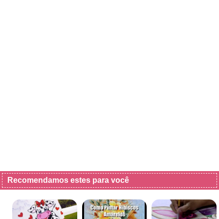
Recomendamos estes para você