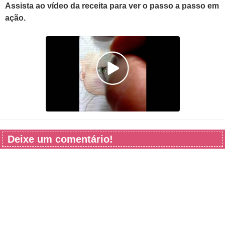
Assista ao vídeo da receita para ver o passo a passo em
ação.
Deixe um comentário!