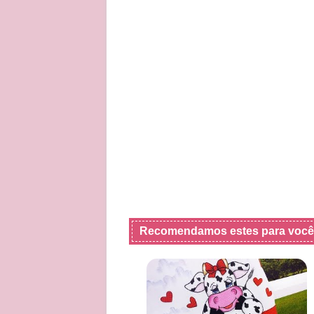
Recomendamos estes para você