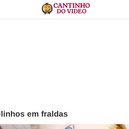
linhos em fraldas