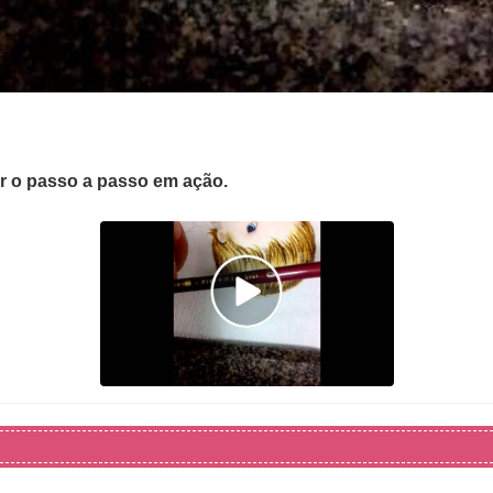
er o passo a passo em ação.