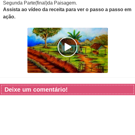
Segunda Parte(final)da Paisagem.
Assista ao vídeo da receita para ver o passo a passo em
ação.
Deixe um comentário!