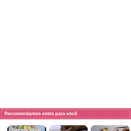
Recomendamos estes para você