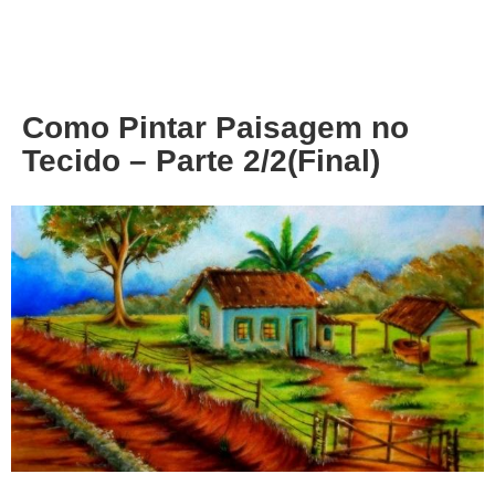
About
Privacy
Como Pintar Paisagem no
Tecido – Parte 2/2(Final)