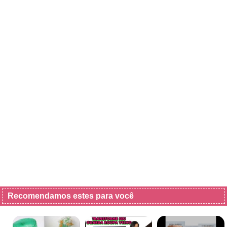
Recomendamos estes para você