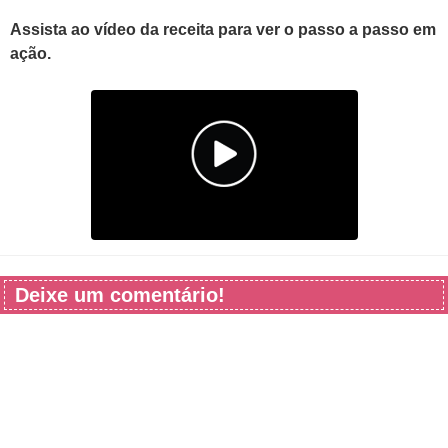
Assista ao vídeo da receita para ver o passo a passo em
ação.
Deixe um comentário!