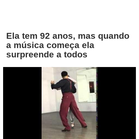
About
Privacy
Ela tem 92 anos, mas quando
a música começa ela
surpreende a todos