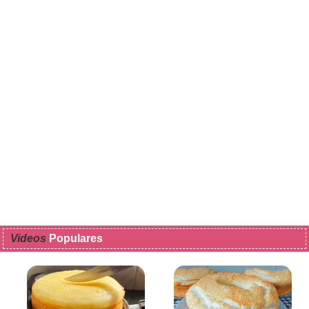
Videos
Populares