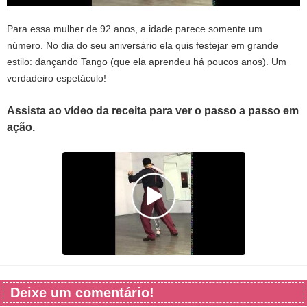
Para essa mulher de 92 anos, a idade parece somente um
número. No dia do seu aniversário ela quis festejar em grande
estilo: dançando Tango (que ela aprendeu há poucos anos). Um
verdadeiro espetáculo!
Assista ao vídeo da receita para ver o passo a passo em
ação.
Deixe um comentário!