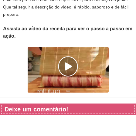
Que tal seguir a descrição do vídeo, é rápido, saboroso e de fácil
preparo.
Assista ao vídeo da receita para ver o passo a passo em
ação.
Deixe um comentário!