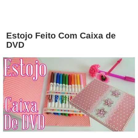
About
Privacy
Estojo Feito Com Caixa de
DVD