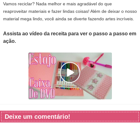
Vamos reciclar? Nada melhor e mais agradável do que
reaproveitar materiais e fazer lindas coisas! Além de deixar o nosso
material mega lindo, você ainda se diverte fazendo artes incríveis.
Assista ao vídeo da receita para ver o passo a passo em
ação.
Deixe um comentário!