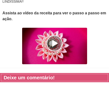
LINDÍSSIMA!!
Assista ao vídeo da receita para ver o passo a passo em
ação.
Deixe um comentário!