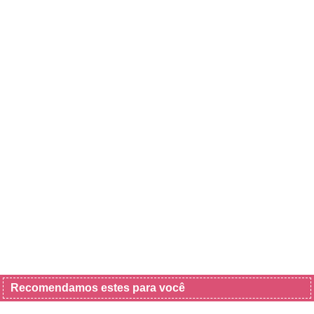
Recomendamos estes para você