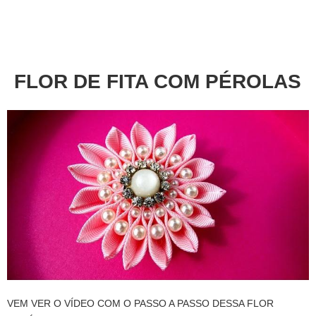
About
Privacy
FLOR DE FITA COM PÉROLAS
VEM VER O VÍDEO COM O PASSO A PASSO DESSA FLOR