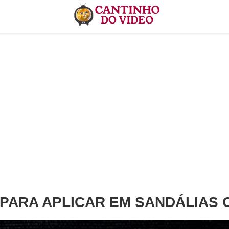
 PARA APLICAR EM SANDÁLIAS