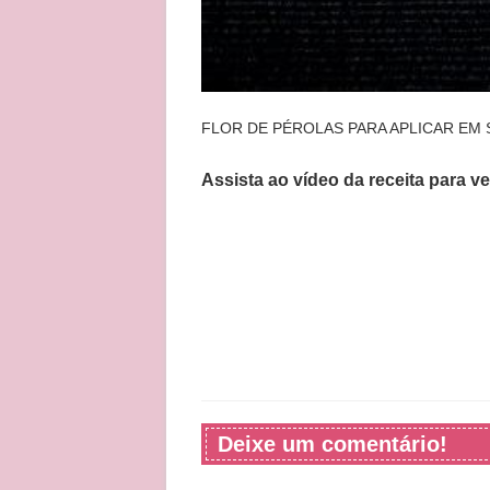
FLOR DE PÉROLAS PARA APLICAR EM
Assista ao vídeo da receita para v
Deixe um comentário!