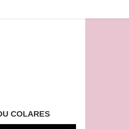
 OU COLARES