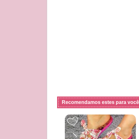
Recomendamos estes para você