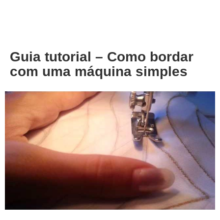
About
Privacy
Guia tutorial – Como bordar
com uma máquina simples