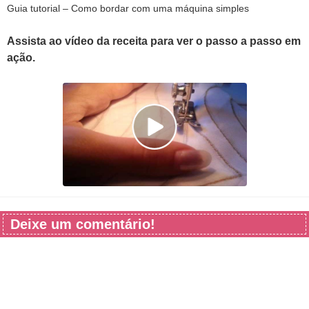
Guia tutorial – Como bordar com uma máquina simples
Assista ao vídeo da receita para ver o passo a passo em
ação.
Deixe um comentário!