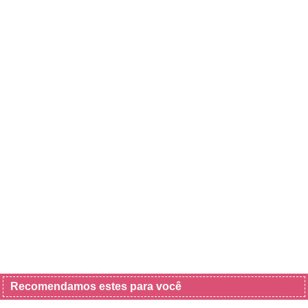
Recomendamos estes para você