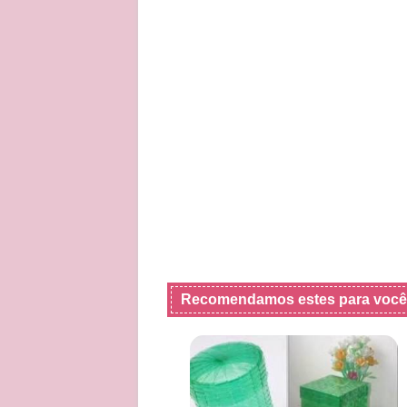
Recomendamos estes para você