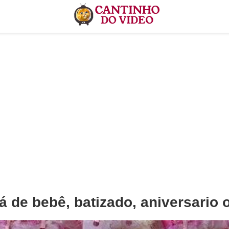
 de bebê, batizado, aniversario