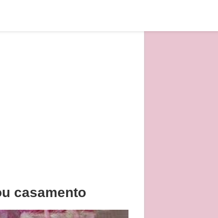
 ou casamento