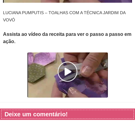
LUCIANA PUMPUTIS – TOALHAS COM A TÉCNICA JARDIM DA
VOVÓ
Assista ao vídeo da receita para ver o passo a passo em
ação.
Deixe um comentário!