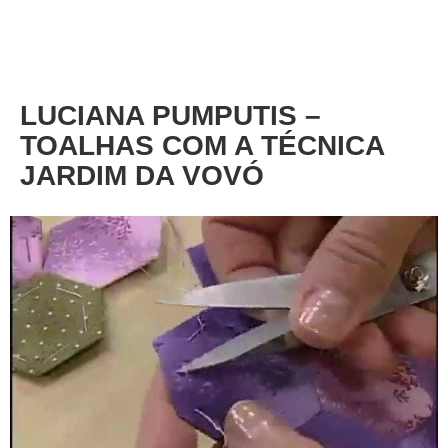
About
Privacy
LUCIANA PUMPUTIS –
TOALHAS COM A TÉCNICA
JARDIM DA VOVÓ