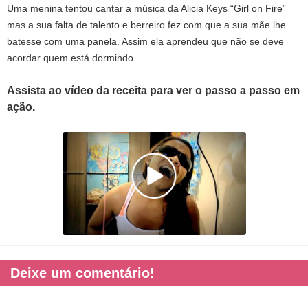
Uma menina tentou cantar a música da Alicia Keys “Girl on Fire”
mas a sua falta de talento e berreiro fez com que a sua mãe lhe
batesse com uma panela. Assim ela aprendeu que não se deve
acordar quem está dormindo.
Assista ao vídeo da receita para ver o passo a passo em
ação.
Deixe um comentário!