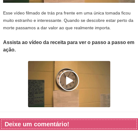
Esse vídeo filmado de trás pra frente em uma única tomada ficou
muito estranho e interessante. Quando se descobre estar perto da
morte passamos a dar valor ao que realmente importa.
Assista ao vídeo da receita para ver o passo a passo em
ação.
Deixe um comentário!