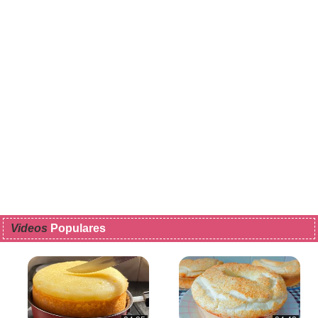
Videos
Populares