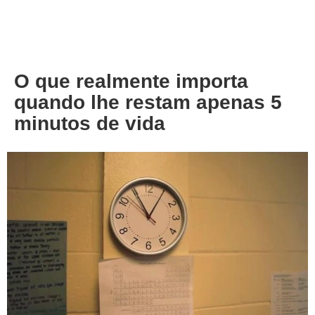
About
Privacy
O que realmente importa
quando lhe restam apenas 5
minutos de vida