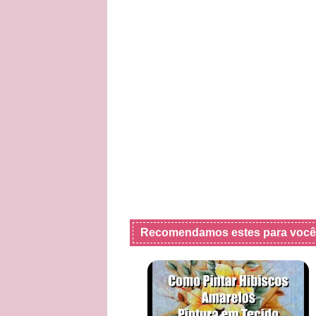
Recomendamos estes para você