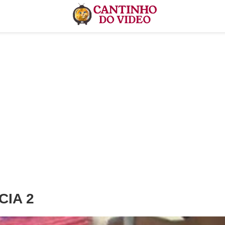
CIA 2