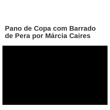
About
Privacy
Pano de Copa com Barrado
de Pera por Márcia Caires