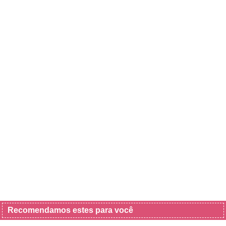
Recomendamos estes para você