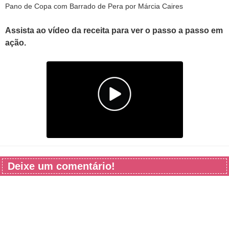
Pano de Copa com Barrado de Pera por Márcia Caires
Assista ao vídeo da receita para ver o passo a passo em
ação.
Deixe um comentário!