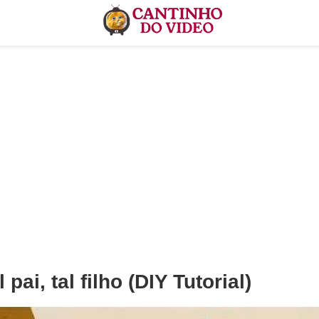
pai, tal filho (DIY Tutorial)