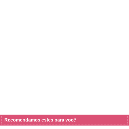
Recomendamos estes para você