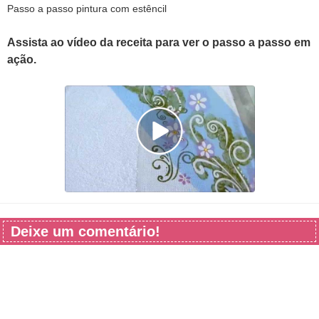
Passo a passo pintura com estêncil
Assista ao vídeo da receita para ver o passo a passo em
ação.
Deixe um comentário!