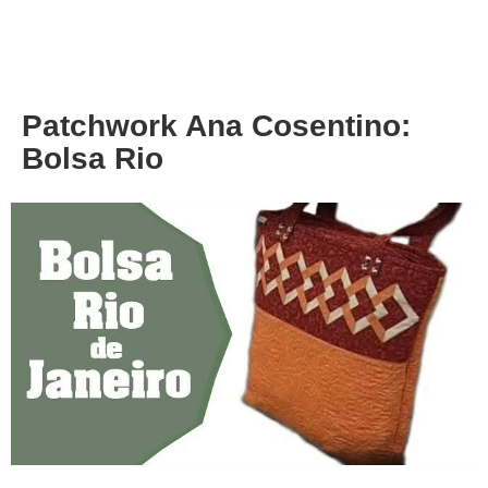
About
Privacy
Patchwork Ana Cosentino:
Bolsa Rio