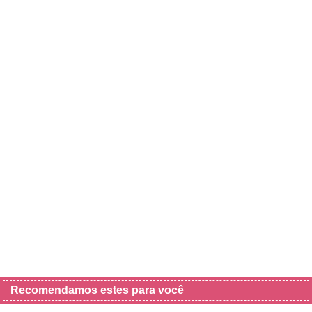
Recomendamos estes para você