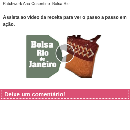
Patchwork Ana Cosentino: Bolsa Rio
Assista ao vídeo da receita para ver o passo a passo em
ação.
Deixe um comentário!