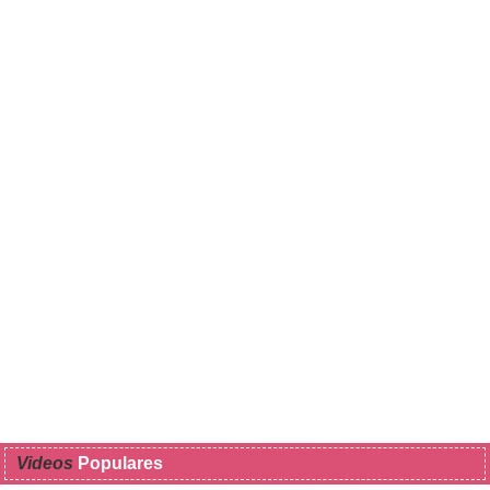
Videos
Populares