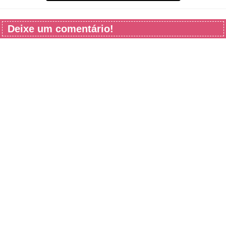
Deixe um comentário!