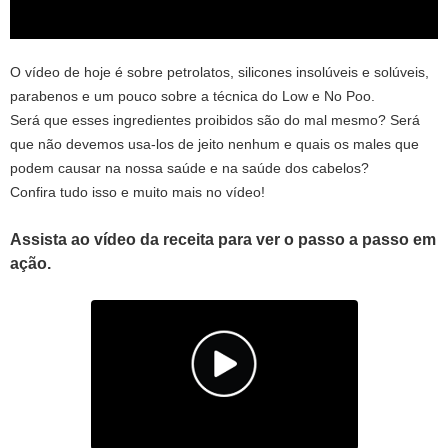
O vídeo de hoje é sobre petrolatos, silicones insolúveis e solúveis,
parabenos e um pouco sobre a técnica do Low e No Poo.
Será que esses ingredientes proibidos são do mal mesmo? Será
que não devemos usa-los de jeito nenhum e quais os males que
podem causar na nossa saúde e na saúde dos cabelos?
Confira tudo isso e muito mais no vídeo!
Assista ao vídeo da receita para ver o passo a passo em
ação.