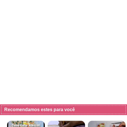
Recomendamos estes para você