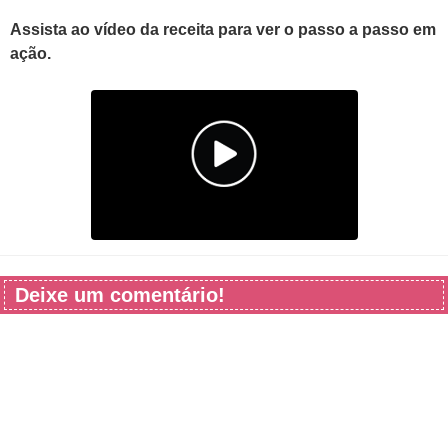
Assista ao vídeo da receita para ver o passo a passo em
ação.
Deixe um comentário!